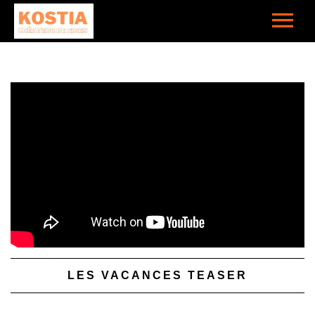
LES VACANCES TEASER