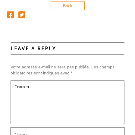
Back
LEAVE A REPLY
Votre adresse e-mail ne sera pas publiée.
Les champs
obligatoires sont indiqués avec
*