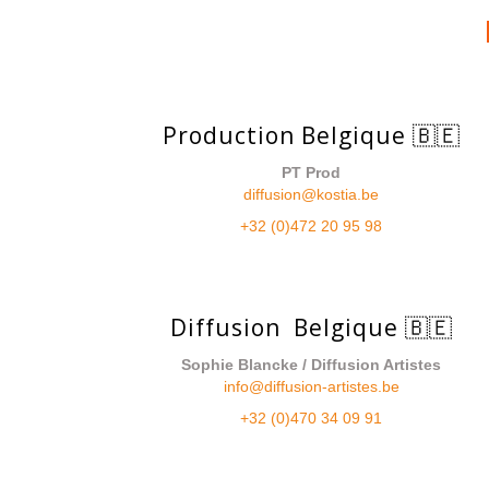
Production Belgique 🇧🇪
PT Prod
diffusion@kostia.be
+32 (0)472 20 95 98
Diffusion Belgique 🇧🇪
Sophie Blancke / Diffusion Artistes
info@diffusion-artistes.be
+32 (0)470 34 09 91