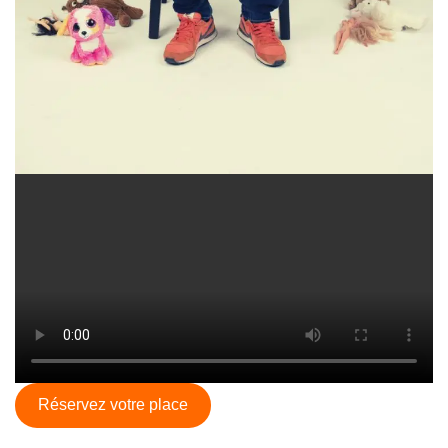
Réservez votre place