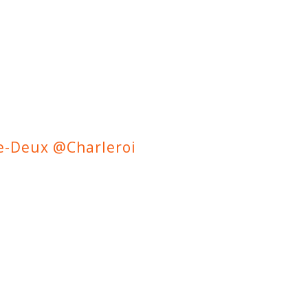
e-Deux @Charleroi